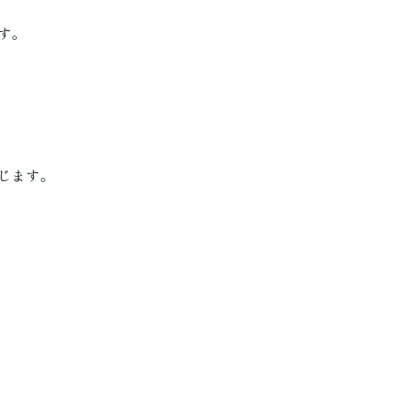
す。
じます。