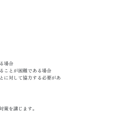
る場合
ることが困難である場合
とに対して協力する必要があ
対策を講じます。