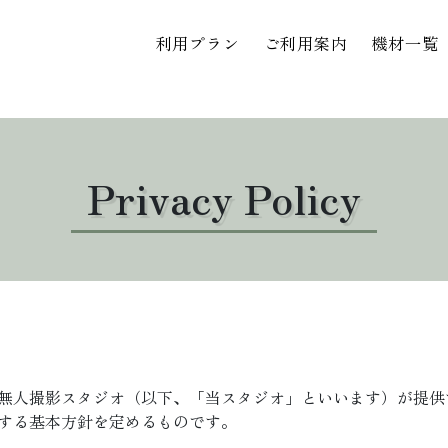
利用プラン
ご利用案内
機材一覧
Privacy Policy
無人撮影スタジオ（以下、「当スタジオ」といいます）が提供
する基本方針を定めるものです。