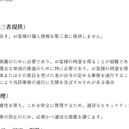
第三者提供）
除き、お客様の個人情報を第三者に提供しません。
保護のために必要であり、お客様の同意を得ることが困難であ
健全な育成の推進のために特に必要であり、お客様の同意を得
体またはその委託を受けた者が法令の定める事務を遂行するこ
により当該事務の遂行に支障を及ぼすおそれがある場合
管理）
確性を保ち、これを安全に管理するため、適切なセキュリティ
等の防止のため、必要かつ適切な措置を講じます。