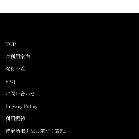
TOP
ご利用案内
機材一覧
FAQ
お問い合わせ
Privacy Policy
利用規約
特定商取引法に基づく表記