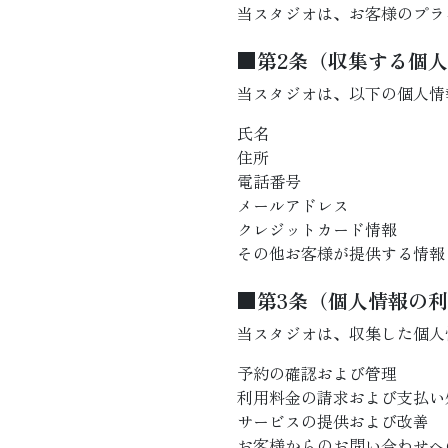
当スタジオは、お客様のプラ
■第2条（収集する個
当スタジオは、以下の個人情
氏名
住所
電話番号
メールアドレス
クレジットカード情報
その他お客様が提供する情報
■第3条（個人情報の
当スタジオは、収集した個人
予約の確認および管理
利用料金の請求および支払い
サービスの提供および改善
お客様からのお問い合わせへ