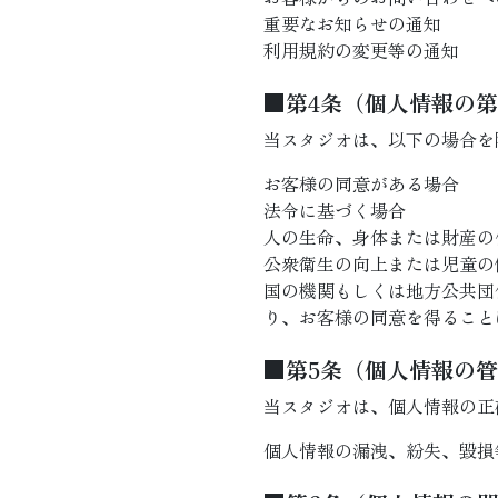
重要なお知らせの通知
利用規約の変更等の通知
■第4条（個人情報の
当スタジオは、以下の場合を
お客様の同意がある場合
法令に基づく場合
人の生命、身体または財産の
公衆衛生の向上または児童の
国の機関もしくは地方公共団
り、お客様の同意を得ること
■第5条（個人情報の
当スタジオは、個人情報の正
個人情報の漏洩、紛失、毀損