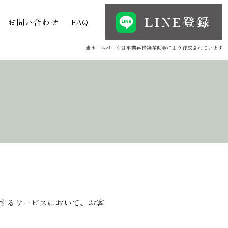
LINE登録
お問い合わせ
FAQ
当ホームページは事業再構築補助金により作成されています
するサービスにおいて、お客