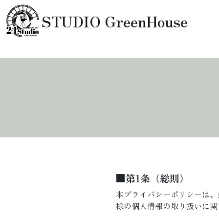
コンテンツへスキップ
STUDIO GreenHouse
メインナビゲーション
■第1条（総則）
本プライバシーポリシーは、
様の個人情報の取り扱いに関