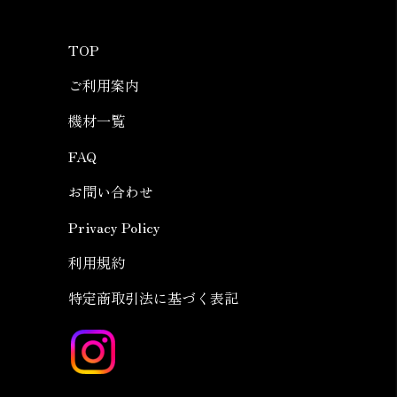
TOP
ご利用案内
機材一覧
FAQ
お問い合わせ
Privacy Policy
利用規約
特定商取引法に基づく表記