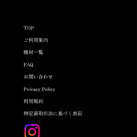
TOP
ご利用案内
機材一覧
FAQ
お問い合わせ
Privacy Policy
利用規約
特定商取引法に基づく表記